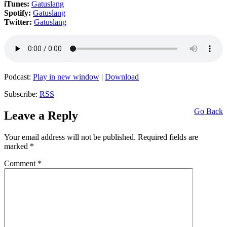
iTunes:
Gatuslang
Spotify:
Gatuslang
Twitter:
Gatuslang
Podcast:
Play in new window
|
Download
Subscribe:
RSS
Go Back
Leave a Reply
Your email address will not be published.
Required fields are
marked
*
Comment
*