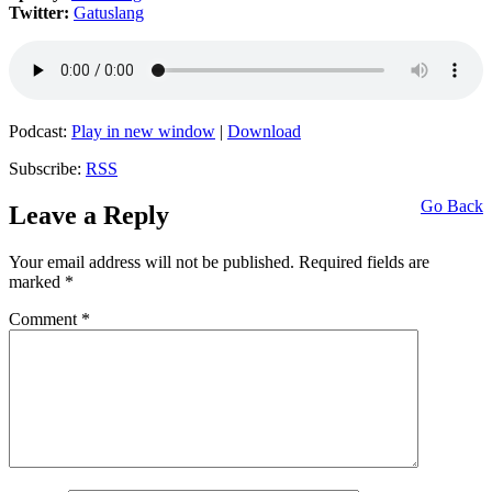
Twitter:
Gatuslang
Podcast:
Play in new window
|
Download
Subscribe:
RSS
Go Back
Leave a Reply
Your email address will not be published.
Required fields are
marked
*
Comment
*