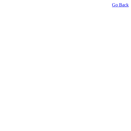
Go Back