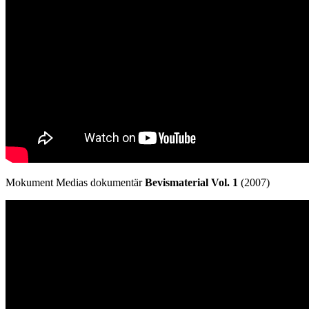
Mokument Medias dokumentär
Bevismaterial Vol. 1
(2007)