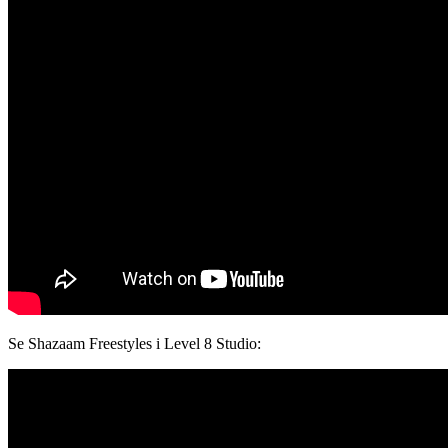
Se Shazaam Freestyles i Level 8 Studio: