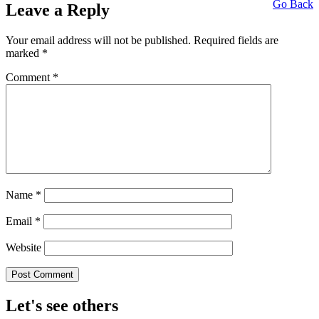
Go Back
Leave a Reply
Your email address will not be published.
Required fields are
marked
*
Comment
*
Name
*
Email
*
Website
Let's see others