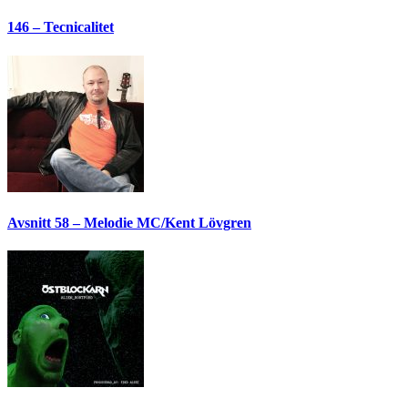
146 – Tecnicalitet
Avsnitt 58 – Melodie MC/Kent Lövgren