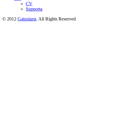
CV
Supporta
© 2012
Gatuslang
. All Rights Reserved