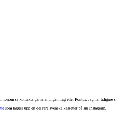
ll honom så kontakta gärna antingen mig eller Pontus. Jag har tidigare 
tte
som lägger upp en del rare svenska kassetter på sin Instagram.