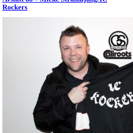
Rockers