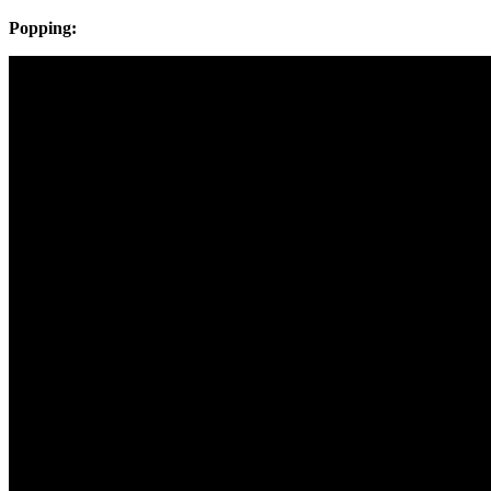
Popping: