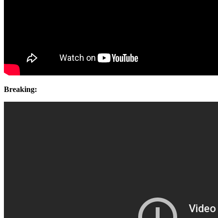
Breaking: