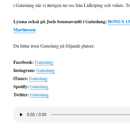
i Gatuslang när vi återigen tar oss från Lidköping och vidare. Tr
Lyssna också på Joels bonusavsnitt i Gatuslang:
BONUS 13 –
Martinsson
Du hittar även Gatuslang på följande platser:
Facebook:
Gatuslang
Instagram:
Gatuslang
iTunes:
Gatuslang
Spotify:
Gatuslang
Twitter:
Gatuslang