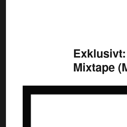
Exklusivt
Mixtape (