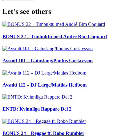
Let's see others
BONUS 22 – Timbuktu med André Bim Coquard
Avsnitt 101 – Gatuslang/Pontus Gustavsson
Avsnitt 112 – DJ Large/Mattias Hedbom
ENTD: Kvinnliga Rappare Del 2
BONUS 24 – Reggae ft. Robo Rumbler