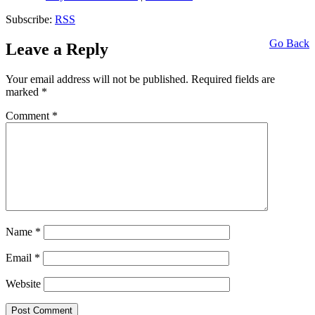
Subscribe:
RSS
Go Back
Leave a Reply
Your email address will not be published.
Required fields are
marked
*
Comment
*
Name
*
Email
*
Website