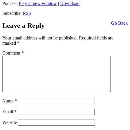
Podcast:
Play in new window
|
Download
Subscribe:
RSS
Go Back
Leave a Reply
Your email address will not be published.
Required fields are
marked
*
Comment
*
Name
*
Email
*
Website