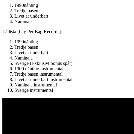
1990nånting
Tredje basen
Livet är underbart
Naminaja
Låtlista [Pay Per Bag Records]:
1990nånting
Tredje basen
Livet är underbart
Naminaja
Sverige (Exklusivt bonus spår)
1900 nånting instrumental
Tredje basen instrumental
Livet är underbart instrumental
Naminaja instrumental
Sverige instrumental