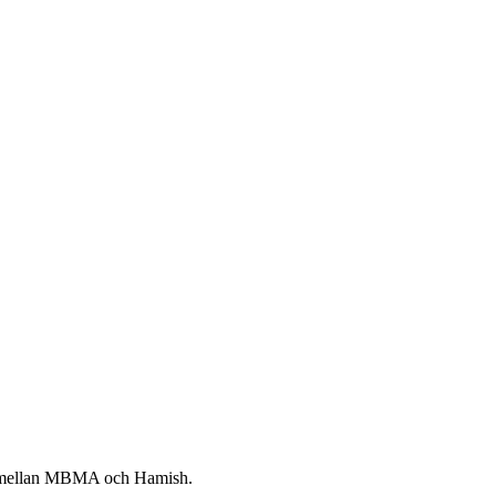
en mellan MBMA och Hamish.