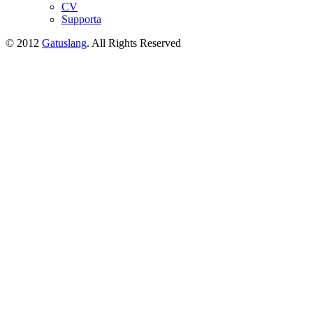
CV
Supporta
© 2012
Gatuslang
. All Rights Reserved